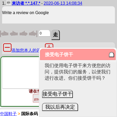
1.
来访者 *.*.147.*
-
2020-06-13 14:08:34
Write a review on Google
添加您本人的评说
接受电子饼干
我们使用电子饼干来方便您的访
问，提供我们的服务，以便我们
进行改进。你们接受饼干吗？
请在空格里打入以下安全字符串:
接受电子饼干
我以后再决定
底
中国鞋子
>
国际条码