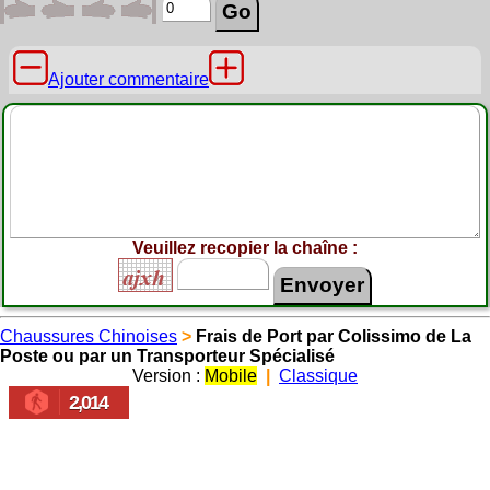
Ajouter commentaire
Veuillez recopier la chaîne :
Chaussures Chinoises
>
Frais de Port par Colissimo de La
Poste ou par un Transporteur Spécialisé
Version :
Mobile
|
Classique
2,014