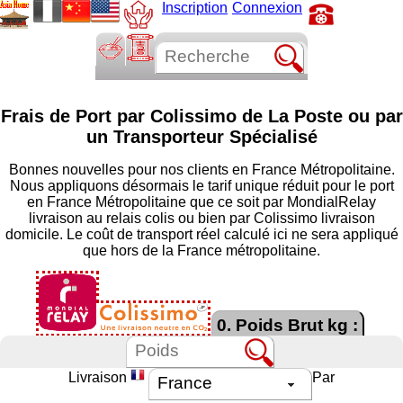
Inscription
Connexion
Frais de Port par Colissimo de La Poste ou par
un Transporteur Spécialisé
Bonnes nouvelles pour nos clients en France Métropolitaine.
Nous appliquons désormais le tarif unique réduit pour le port
en France Métropolitaine que ce soit par MondialRelay
livraison au relais colis ou bien par Colissimo livraison
domicile. Le coût de transport réel calculé ici ne sera appliqué
que hors de la France métropolitaine.
0. Poids Brut kg :
Livraison
Par