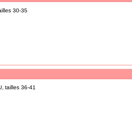
illes 30-35
 tailles 36-41