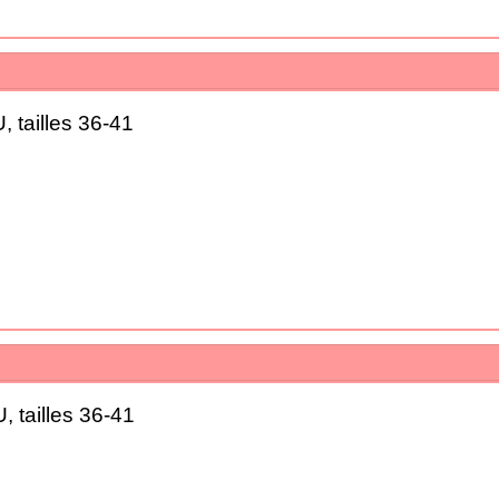
 tailles 36-41
 tailles 36-41