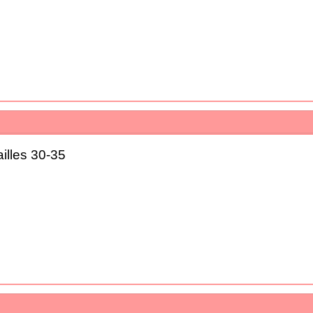
illes 30-35