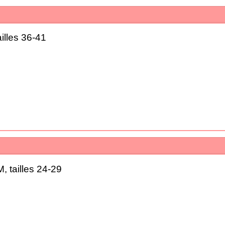
illes 36-41
 tailles 24-29