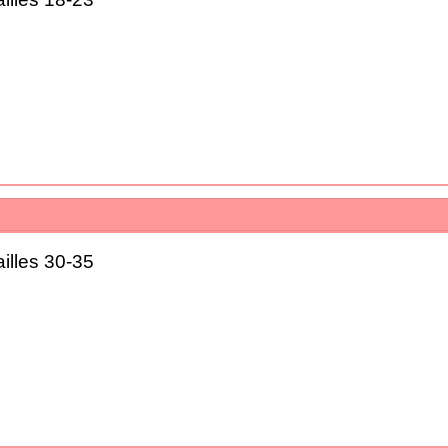
illes 30-35